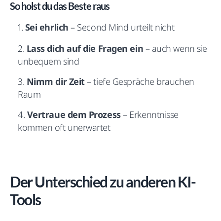
So holst du das Beste raus
Sei ehrlich
– Second Mind urteilt nicht
Lass dich auf die Fragen ein
– auch wenn sie
unbequem sind
Nimm dir Zeit
– tiefe Gespräche brauchen
Raum
Vertraue dem Prozess
– Erkenntnisse
kommen oft unerwartet
Der Unterschied zu anderen KI-
Tools