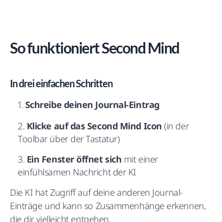
So funktioniert Second Mind
In drei einfachen Schritten
Schreibe deinen Journal-Eintrag
Klicke auf das Second Mind Icon
(in der
Toolbar über der Tastatur)
Ein Fenster öffnet sich
mit einer
einfühlsamen Nachricht der KI
Die KI hat Zugriff auf deine anderen Journal-
Einträge und kann so Zusammenhänge erkennen,
die dir vielleicht entgehen.