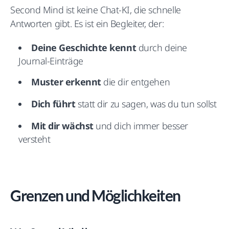
Second Mind ist keine Chat-KI, die schnelle
Antworten gibt. Es ist ein Begleiter, der:
Deine Geschichte kennt
durch deine
Journal-Einträge
Muster erkennt
die dir entgehen
Dich führt
statt dir zu sagen, was du tun sollst
Mit dir wächst
und dich immer besser
versteht
Grenzen und Möglichkeiten