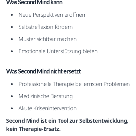
Was Second Mind kann
Neue Perspektiven eröffnen
Selbstreflexion fördern
Muster sichtbar machen
Emotionale Unterstützung bieten
Was Second Mind nicht ersetzt
Professionelle Therapie bei ernsten Problemen
Medizinische Beratung
Akute Krisenintervention
Second Mind ist ein Tool zur Selbstentwicklung,
kein Therapie-Ersatz.