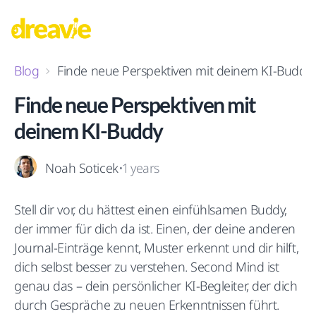
Blog
Finde neue Perspektiven mit deinem KI-Buddy
Finde neue Perspektiven mit
deinem KI-Buddy
Noah Soticek
•
1 years
Stell dir vor, du hättest einen einfühlsamen Buddy,
der immer für dich da ist. Einen, der deine anderen
Journal-Einträge kennt, Muster erkennt und dir hilft,
dich selbst besser zu verstehen. Second Mind ist
genau das – dein persönlicher KI-Begleiter, der dich
durch Gespräche zu neuen Erkenntnissen führt.