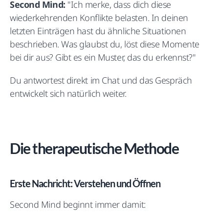
Second Mind:
"Ich merke, dass dich diese
wiederkehrenden Konflikte belasten. In deinen
letzten Einträgen hast du ähnliche Situationen
beschrieben. Was glaubst du, löst diese Momente
bei dir aus? Gibt es ein Muster, das du erkennst?"
Du antwortest direkt im Chat und das Gespräch
entwickelt sich natürlich weiter.
Die therapeutische Methode
Erste Nachricht: Verstehen und Öffnen
Second Mind beginnt immer damit: