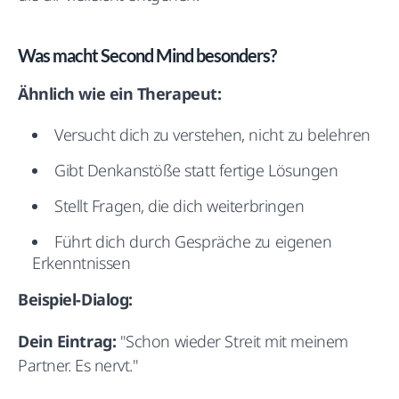
Was macht Second Mind besonders?
Ähnlich wie ein Therapeut:
Versucht dich zu verstehen, nicht zu belehren
Gibt Denkanstöße statt fertige Lösungen
Stellt Fragen, die dich weiterbringen
Führt dich durch Gespräche zu eigenen
Erkenntnissen
Beispiel-Dialog:
Dein Eintrag:
"Schon wieder Streit mit meinem
Partner. Es nervt."