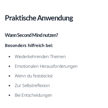
Praktische Anwendung
Wann Second Mind nutzen?
Besonders hilfreich bei:
Wiederkehrenden Themen
Emotionalen Herausforderungen
Wenn du feststeckst
Zur Selbstreflexion
Bei Entscheidungen