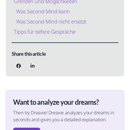
Grenzen und Möglichkeiten
Was Second Mind kann
Was Second Mind nicht ersetzt
Tipps für tiefere Gespräche
Share this article
Want to analyze your dreams?
Then try Dreavie! Dreavie analyzes your dreams in
seconds and gives you a detailed explanation.