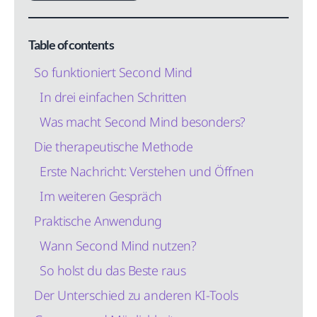
Table of contents
So funktioniert Second Mind
In drei einfachen Schritten
Was macht Second Mind besonders?
Die therapeutische Methode
Erste Nachricht: Verstehen und Öffnen
Im weiteren Gespräch
Praktische Anwendung
Wann Second Mind nutzen?
So holst du das Beste raus
Der Unterschied zu anderen KI-Tools