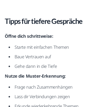
Tipps für tiefere Gespräche
Öffne dich schrittweise:
Starte mit einfachen Themen
Baue Vertrauen auf
Gehe dann in die Tiefe
Nutze die Muster-Erkennung:
Frage nach Zusammenhängen
Lass dir Verbindungen zeigen
Erkunde wiederkehrende Themen