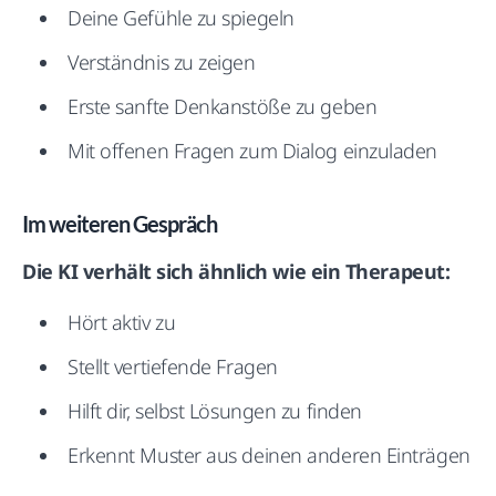
Deine Gefühle zu spiegeln
Verständnis zu zeigen
Erste sanfte Denkanstöße zu geben
Mit offenen Fragen zum Dialog einzuladen
Im weiteren Gespräch
Die KI verhält sich ähnlich wie ein Therapeut:
Hört aktiv zu
Stellt vertiefende Fragen
Hilft dir, selbst Lösungen zu finden
Erkennt Muster aus deinen anderen Einträgen